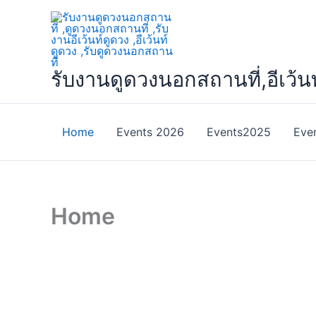
Skip
to
content
รับงานดูดวงนอกสถานที่,อีเว้น
Home
Events 2026
Events2025
Eve
Home