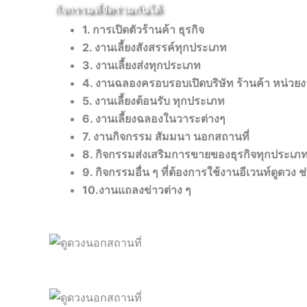
กิจกรรมที่จัดร่วมกันได้
1. การเปิดตัวร้านค้า ธุรกิจ
2. งานเลี้ยงสังสรรค์ทุกประเภท
3. งานเลี้ยงส่งทุกประเภท
4. งานฉลองครอบรอบเปิดบริษัท ร้านค้า หน่วยง
5. งานเลี้ยงต้อนรับ ทุกประเภท
6. งานเลี้ยงฉลองในวาระต่างๆ
7. งานกิจกรรม สัมมนา นอกสถานที่
8. กิจกรรมส่งเสริมการขายของธุรกิจทุกประเภ
9. กิจกรรมอื่น ๆ ที่ต้องการใช้งานอีเวนท์ดูดวง
10.งานแถลงข่าวต่าง ๆ