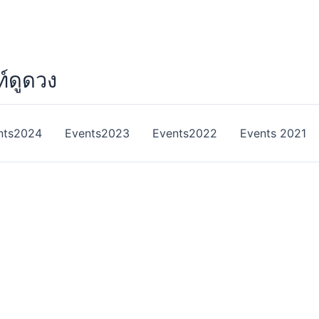
ท์ดูดวง
nts2024
Events2023
Events2022
Events 2021