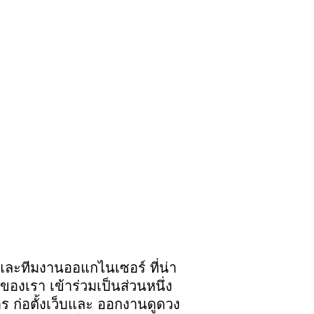
และทีมงานออแกไนเซอร์ ที่น่า
ของเรา เข้าร่วมเป็นส่วนหนึ่ง
ร ก่อตั้งเว็บและ ออกงานดูดวง