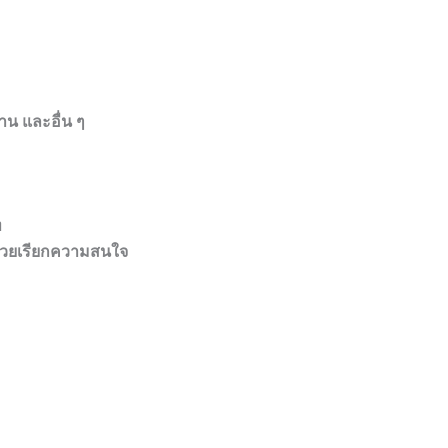
าน และอื่น ๆ
ท
 ช่วยเรียกความสนใจ