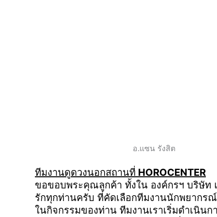
อ.แซน รังสิต
ทีมงานดูดวงนอกสถานที่
HOROCENTER
ขอขอบพระคุณลูกค้า ทั้งใน องค์กรฯ บริษัท 
รักทุกท่านครับ ที่คัดเลือกทีมงานนักพยากรณ์
ในกิจกรรมของท่าน ทีมงานเราเริ่มดำเนินกา