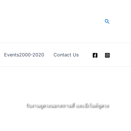
Search
Events2000-2020
Contact Us
รับงานดูดวงนอกสถานที่ และอีเว้นท์ดูดวง